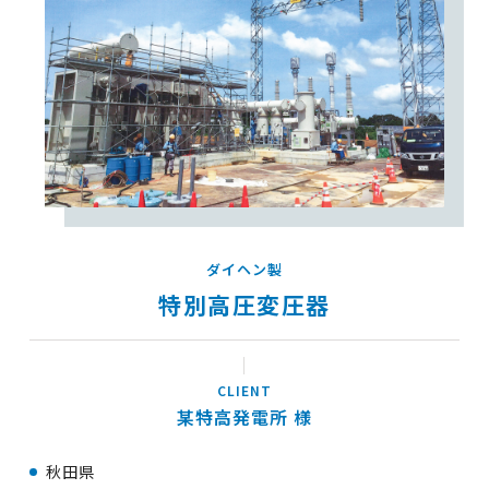
ダイヘン製
特別高圧変圧器
某特高発電所
秋田県