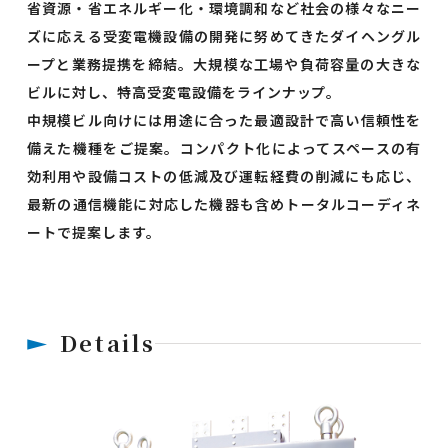
省資源・省エネルギー化・環境調和など社会の様々なニー
ズに応える受変電機設備の開発に努めてきたダイヘングル
ープと業務提携を締結。大規模な工場や負荷容量の大きな
ビルに対し、特高受変電設備をラインナップ。
中規模ビル向けには用途に合った最適設計で高い信頼性を
備えた機種をご提案。コンパクト化によってスペースの有
効利用や設備コストの低減及び運転経費の削減にも応じ、
最新の通信機能に対応した機器も含めトータルコーディネ
ートで提案します。
Details