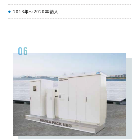
2013年〜2020年納入
06