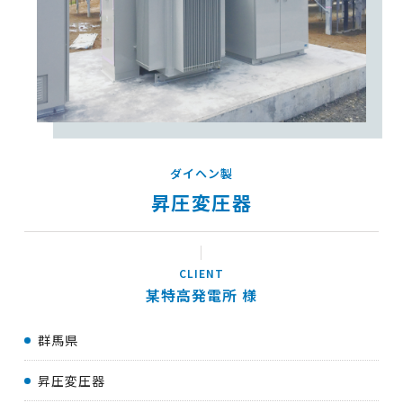
ダイヘン製
昇圧変圧器
某特高発電所
群馬県
昇圧変圧器