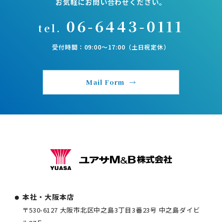
お気軽にお問い合わせください。
06-6443-0111
tel.
受付時間：09:00〜17:00（土日祝定休）
Mail Form
本社・大阪本店
〒530-6127 大阪市北区中之島3丁目3番23号 中之島ダイビ