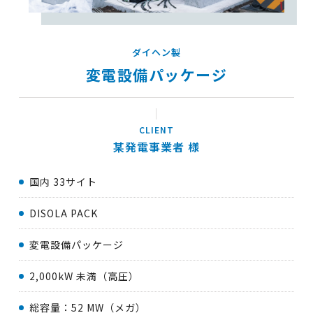
ダイヘン製
変電設備パッケージ
某発電事業者
国内 33サイト
DISOLA PACK
変電設備パッケージ
2,000kW 未満（高圧）
総容量：52 MW（メガ）