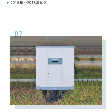
2016年〜2018年納入
07