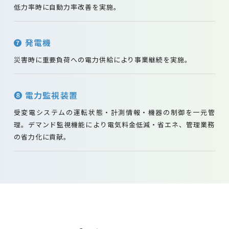
低力率時に自動力率改善を実施。
❼ 発電機
災害時に重要負荷への電力供給により事業継続を実施。
❽ 電力監視装置
受変電システムの運転状態・計測情報・機器の制御を一元管
理。デマンド監視機能により電気料金低減・省エネ、管理業務
の省力化に貢献。