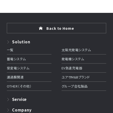
Back to Home
Solution
一覧
太陽光発電システム
蓄電システム
発電機システム
受変電システム
EV急速充電器
濾過膜関連
ユアサM&Bブランド
OTHER（その他）
グループ会社製品
Service
Company