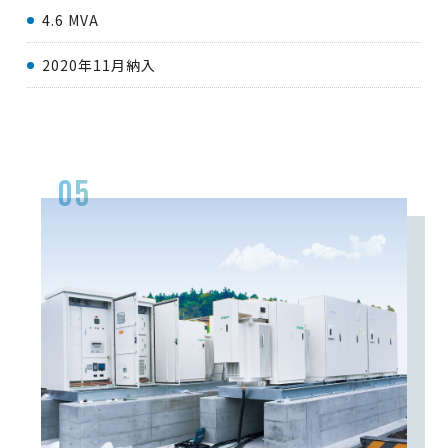
4.6 MVA
2020年11月納入
05