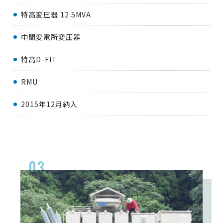
特高変圧器 12.5MVA
中間変電所変圧器
特高D-FIT
RMU
2015年12月納入
03