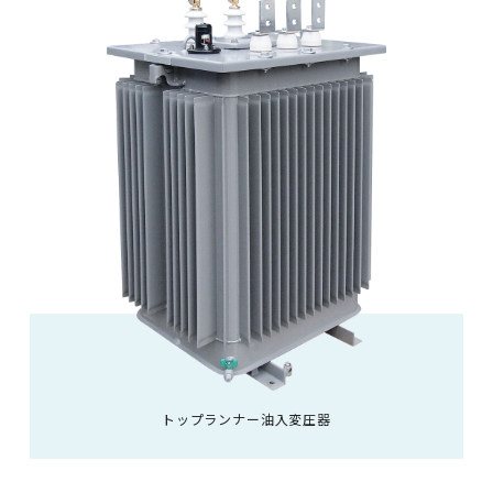
トップランナー油入変圧器