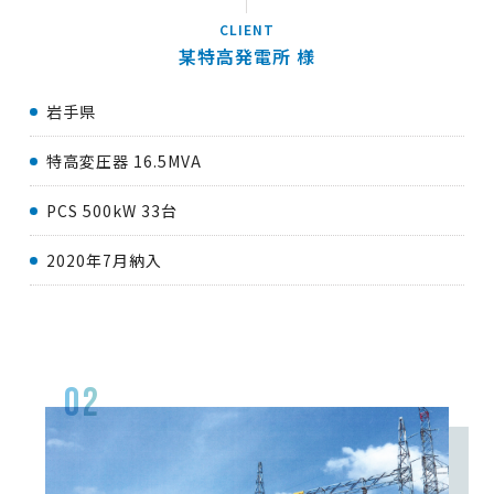
某特高発電所
岩手県
特高変圧器 16.5MVA
PCS 500kW 33台
2020年7月納入
02