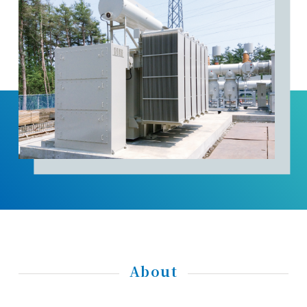
About