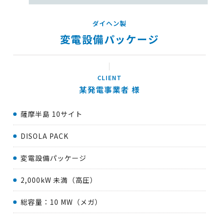
ダイヘン製
変電設備パッケージ
某発電事業者
薩摩半島 10サイト
DISOLA PACK
変電設備パッケージ
2,000kW 未満（高圧）
総容量：10 MW（メガ）