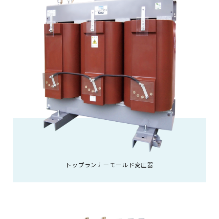
トップランナーモールド変圧器