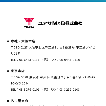
本社・大阪本店
〒530-6127 大阪市北区中之島3丁目3番23号 中之島ダイビ
ル27Ｆ
TEL：
06-6443-0111
（代） FAX：
06-6443-0116
東京本店
〒104-0028 東京都中央区八重洲2丁目1番1号 YANMAR
TOKYO 10Ｆ
TEL：
03-3276-0101
（代） FAX：
03-3276-0103
名古屋支店