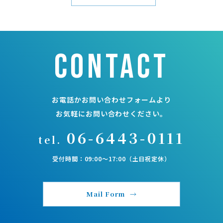
contact
お電話かお問い合わせフォームより
お気軽にお問い合わせください。
06-6443-0111
tel.
受付時間：09:00〜17:00（土日祝定休）
Mail Form