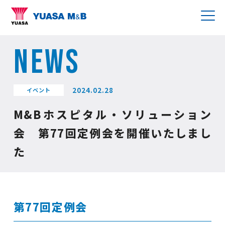
NEWS
2024.02.28
イベント
M&Bホスピタル・ソリューション
会 第77回定例会を開催いたしまし
た
第77回定例会