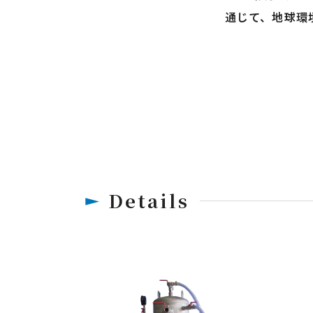
通じて、地球環
Details