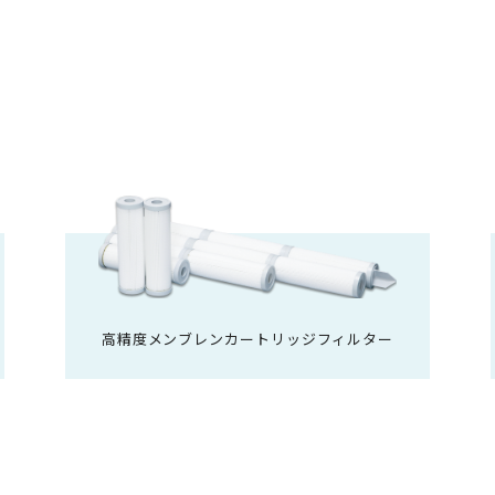
高精度メンブレンカートリッジフィルター