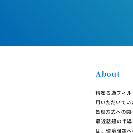
About
精密ろ過フィル
用いただいてい
処理方式への関
最近話題の半導
は、環境問題へ