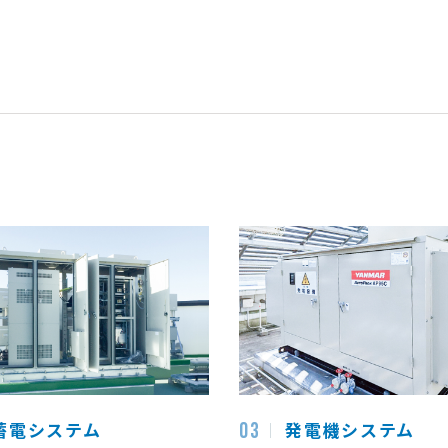
蓄電システム
発電機システム
03