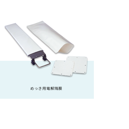
めっき用電解隔膜