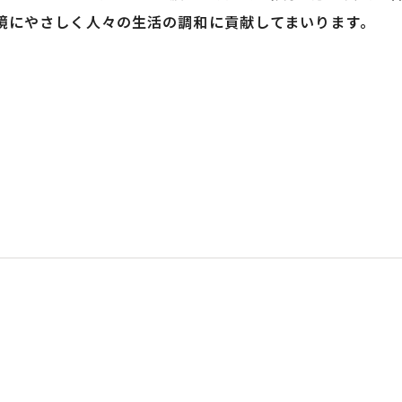
境にやさしく人々の生活の調和に貢献してまいります。