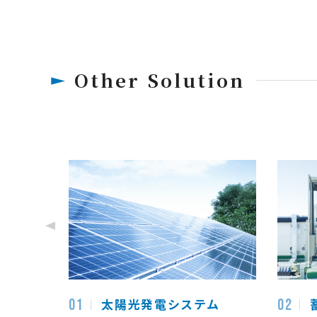
Other Solution
Previous
太陽光発電システム
01
02