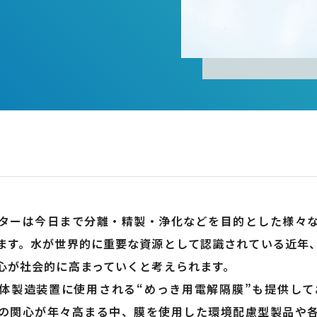
ターは今日まで分離・精製・浄化などを目的とした様々
ます。水が世界的に重要な資源として認識されている近年
心が社会的に高まっていくと考えられます。
体製造装置に使用される“めっき用電解隔膜”も提供して
の関心が年々高まる中、膜を使用した環境配慮型製品や