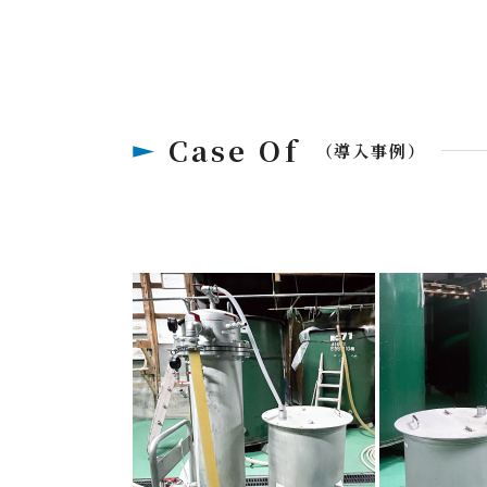
Case Of
（導入事例）