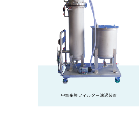
中空糸膜フィルター濾過装置