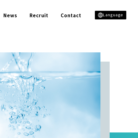
Language
News
Recruit
Contact