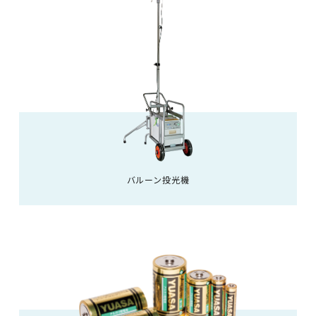
バルーン投光機