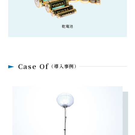
乾電池
Case Of
（導入事例）