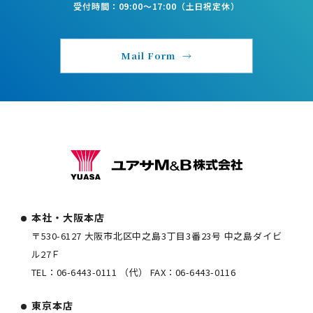
受付時間：09:00〜17:00（土日祝定休）
Mail Form
本社・大阪本店
〒530-6127 大阪市北区中之島3丁目3番23号 中之島ダイビ
ル27Ｆ
TEL：
06-6443-0111
（代） FAX：
06-6443-0116
東京本店