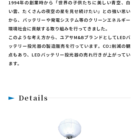
1994年の創業時から「世界の子供たちに美しい青空、白
い雲、たくさんの夜空の星を見せ続けたい」との強い思い
から、バッテリーや発電システム等のクリーンエネルギー
環境社会に貢献する取り組みを行ってきました。
このような考え方から、ユアサM&BブランドとしてLEDバ
ッテリー投光器の製造販売を行っています。CO
削減の観
2
点もあり、LEDバッテリー投光器の売れ行きが上がってい
ます。
Details