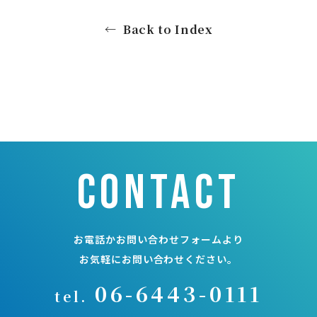
Back to Index
contact
お電話かお問い合わせフォームより
お気軽にお問い合わせください。
06-6443-0111
tel.