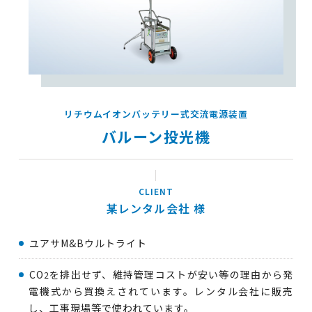
リチウムイオンバッテリー式交流電源装置
バルーン投光機
某レンタル会社
ユアサM&Bウルトライト
CO
を排出せず、維持管理コストが安い等の理由から発
2
電機式から買換えされています。レンタル会社に販売
し、工事現場等で使われています。