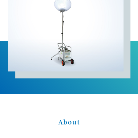
About