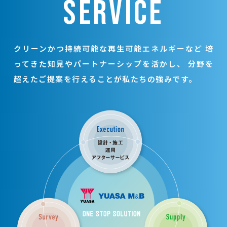
SERVICE
クリーンかつ持続可能な再生可能エネルギーなど
培
ってきた知見やパートナーシップを活かし、
分野を
超えたご提案を行えることが私たちの強みです。