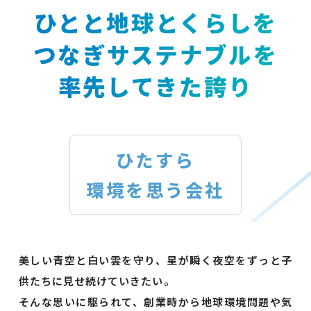
ひとと地球とくらしを
つなぎサステナブルを
率先してきた誇り
ひたすら
環境を思う会社
美しい青空と白い雲を守り、星が瞬く夜空をずっと子
供たちに見せ続けていきたい。
そんな思いに駆られて、創業時から地球環境問題や気