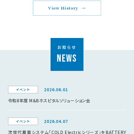
View History
お知らせ
NEWS
2026.06.01
イベント
令和8年度 M＆Bホスピタルソリューション会
2026.04.07
イベント
次世代蓄電システム「COLD Electricシリーズ」をBATTERY