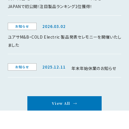
JAPANで初公開！注目製品ランキング1位獲得！
2026.03.02
お知らせ
ユアサM&B・COLD Electric 製品発表セレモニーを開催いたし
ました
2025.12.11
お知らせ
年末年始休業のお知らせ
View All