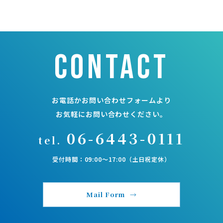
contact
お電話かお問い合わせフォームより
お気軽にお問い合わせください。
06-6443-0111
tel.
受付時間：09:00〜17:00（土日祝定休）
Mail Form