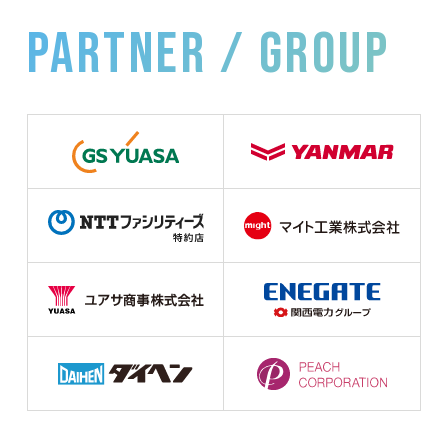
partner / group