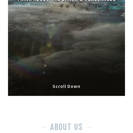
Scroll Down
ABOUT US