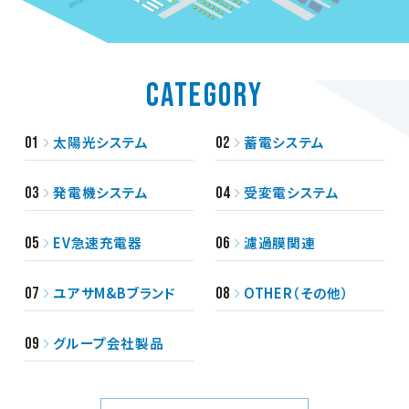
CATEGORY
太陽光システム
蓄電システム
01
02
発電機システム
受変電システム
03
04
EV急速充電器
濾過膜関連
05
06
ユアサM&Bブランド
OTHER（その他）
07
08
グループ会社製品
09