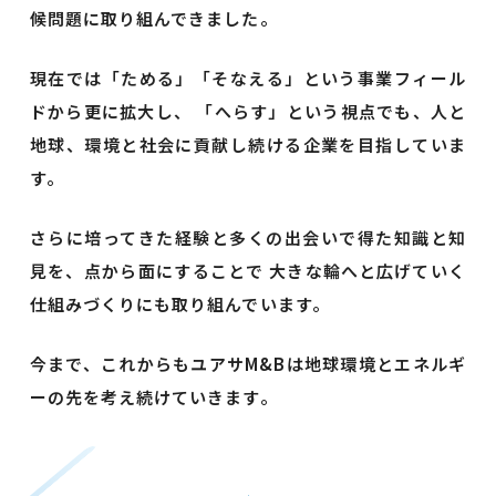
候問題に取り組んできました。
現在では「ためる」「そなえる」という事業フィール
ドから更に拡大し、
「へらす」という視点でも、人と
地球、環境と社会に貢献し続ける企業を目指していま
す。
さらに培ってきた経験と多くの出会いで得た知識と知
見を、点から面にすることで
大きな輪へと広げていく
仕組みづくりにも取り組んでいます。
今まで、これからもユアサM&Bは地球環境とエネルギ
ーの先を考え続けていきます。