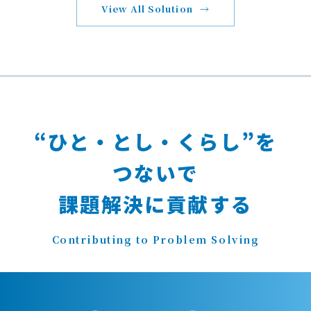
View All Solution
“ひと・とし・くらし”を
つないで
課題解決に貢献する
Contributing to Problem Solving