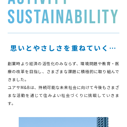
sustainability
思いとやさしさを重ねていく…
創業時より経済の活性化のみならず、環境問題や教育・医
療の改革を目指し、さまざまな課題に積極的に取り組んで
きました。
ユアサM&Bは、持続可能な未来社会に向けて今後もさまざ
まな活動を通じて住みよい社会づくりに挑戦していきま
す。