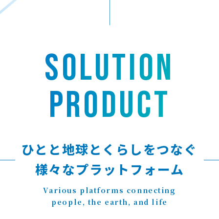
SOLUTION
PRODUCT
ひとと地球とくらしをつなぐ
様々なプラットフォーム
Various platforms connecting
people, the earth, and life