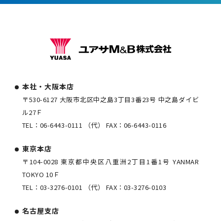
本社・大阪本店
〒530-6127 大阪市北区中之島3丁目3番23号 中之島ダイビ
ル27Ｆ
TEL：
06-6443-0111
（代） FAX：
06-6443-0116
東京本店
〒104-0028 東京都中央区八重洲2丁目1番1号 YANMAR
TOKYO 10Ｆ
TEL：
03-3276-0101
（代） FAX：
03-3276-0103
名古屋支店